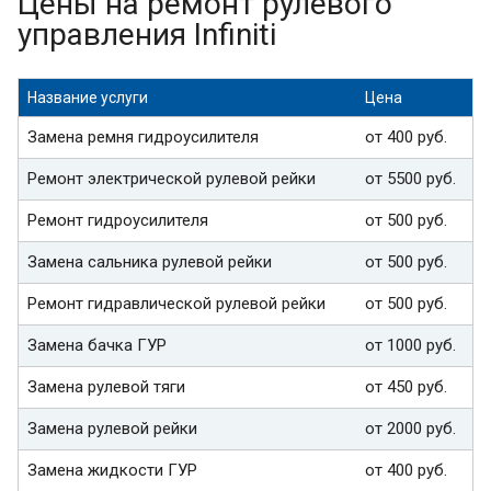
Цены на ремонт рулевого
управления Infiniti
Название услуги
Цена
Замена ремня гидроусилителя
от 400 руб.
Ремонт электрической рулевой рейки
от 5500 руб.
Ремонт гидроусилителя
от 500 руб.
Замена сальника рулевой рейки
от 500 руб.
Ремонт гидравлической рулевой рейки
от 500 руб.
Замена бачка ГУР
от 1000 руб.
Замена рулевой тяги
от 450 руб.
Замена рулевой рейки
от 2000 руб.
Замена жидкости ГУР
от 400 руб.