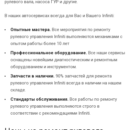
рулевого вала, насоса ГУР и другие.
В наших автосервисах всегда для Вас и Вашего Infiniti:
Опытные мастера.
Все мероприятия по ремонту
рулевого управления Infiniti выполняются механиками с
опытом работы более 10 лет
Профессиональное оборудование.
Все наши сервисы
оснащены новейшим диагностическим и ремонтным
оборудованием и инструментом.
Запчасти в наличии.
90% запчастей для ремонта
рулевого управления Infiniti всегда в наличии на нашем
складе.
Стандарты обслуживания.
Все работы по ремонту
рулевого управления выполняются строго в
соответствии с рекомендациями Infiniti.