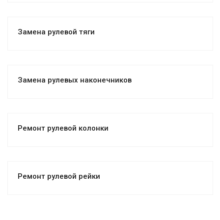
Замена рулевой тяги
Замена рулевых наконечников
Ремонт рулевой колонки
Ремонт рулевой рейки