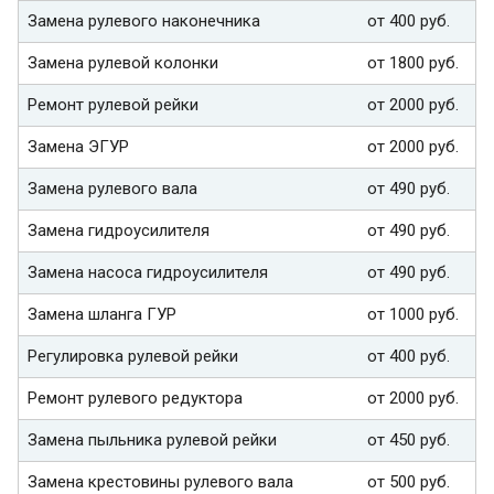
Замена рулевого наконечника
от 400 руб.
Замена рулевой колонки
от 1800 руб.
Ремонт рулевой рейки
от 2000 руб.
Замена ЭГУР
от 2000 руб.
Замена рулевого вала
от 490 руб.
Замена гидроусилителя
от 490 руб.
Замена насоса гидроусилителя
от 490 руб.
Замена шланга ГУР
от 1000 руб.
Регулировка рулевой рейки
от 400 руб.
Ремонт рулевого редуктора
от 2000 руб.
Замена пыльника рулевой рейки
от 450 руб.
Замена крестовины рулевого вала
от 500 руб.