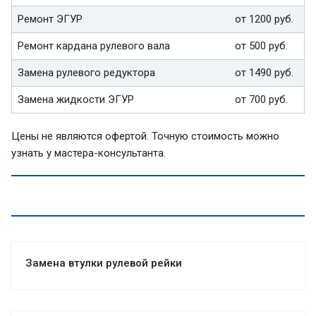
Ремонт ЭГУР
от 1200 руб.
Ремонт кардана рулевого вала
от 500 руб.
Замена рулевого редуктора
от 1490 руб.
Замена жидкости ЭГУР
от 700 руб.
Цены не являются офертой. Точную стоимость можно
узнать у мастера-консультанта.
Замена втулки рулевой рейки