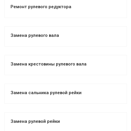
Ремонт рулевого редуктора
Замена рулевого вала
Замена крестовины рулевого вала
Замена cальника рулевой рейки
Замена рулевой рейки