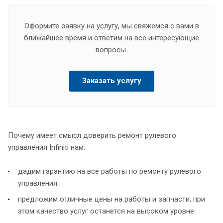
Оформите заявку на услугу, мы свяжемся с вами в
ближайшее время и ответим на все интересующие
вопросы.
Заказать услугу
Почему имеет смысл доверить ремонт рулевого
управления Infiniti нам:
дадим гарантию на все работы по ремонту рулевого
управления.
предложим отличные цены на работы и запчасти, при
этом качество услуг останется на высоком уровне