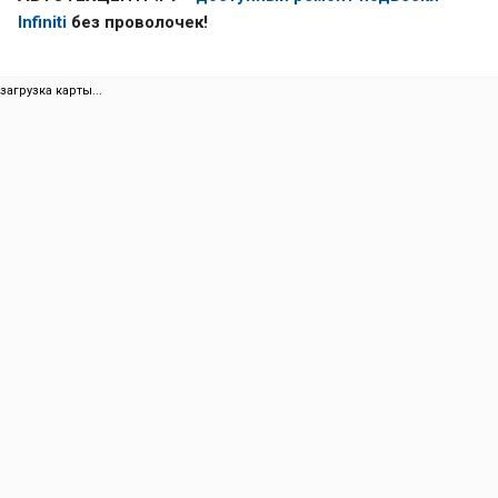
Infiniti
без проволочек!
загрузка карты...