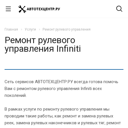
Главная
Услуги
Ремонт рулевого управления
Ремонт рулевого
управления Infiniti
Сеть сервисов АВТОТЕХЦЕНТР.РУ всегда готова помочь
Вам с ремонтом рулевого управления Infiniti всех
поколений.
В рамках услуги по ремонту рулевого управления мы
проводим такие работы, как ремонт и замена рулевых
реек, замена рулевых наконечников и рулевых тяг, ремонт